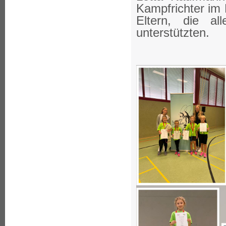
Kampfrichter im 
Eltern, die al
unterstützten.