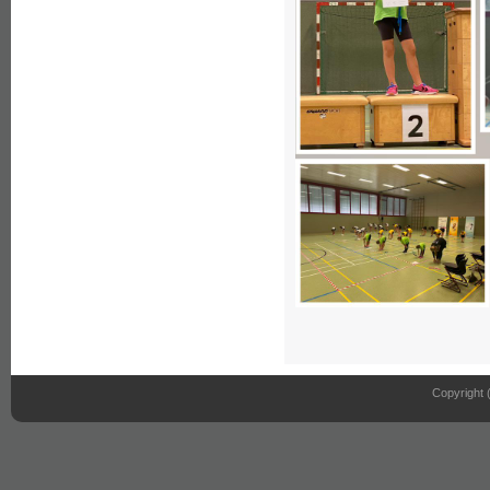
Copyright 